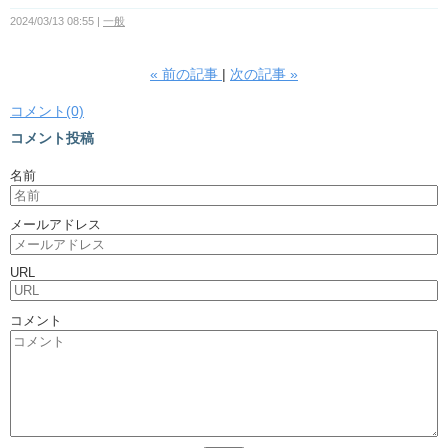
2024/03/13 08:55
一般
«
前の記事
次の記事
»
コメント(0)
コメント投稿
名前
メールアドレス
URL
コメント