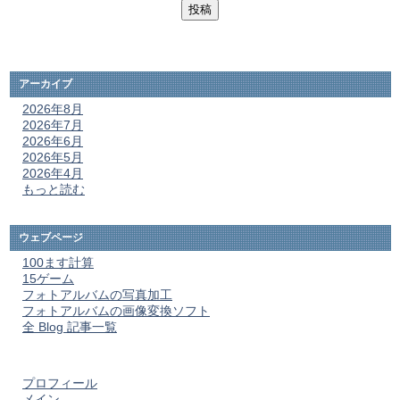
アーカイブ
2026年8月
2026年7月
2026年6月
2026年5月
2026年4月
もっと読む
ウェブページ
100ます計算
15ゲーム
フォトアルバムの写真加工
フォトアルバムの画像変換ソフト
全 Blog 記事一覧
プロフィール
メイン