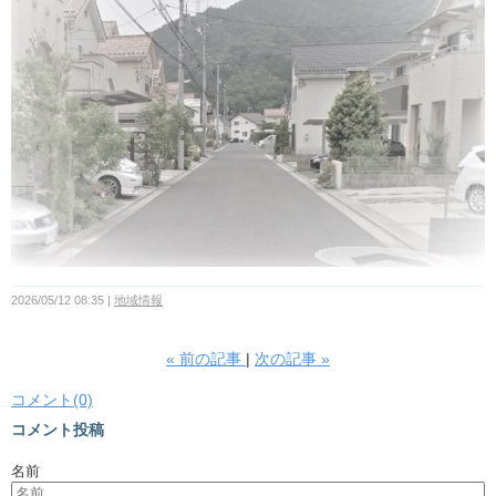
2026/05/12 08:35
地域情報
«
前の記事
次の記事
»
コメント(0)
コメント投稿
名前