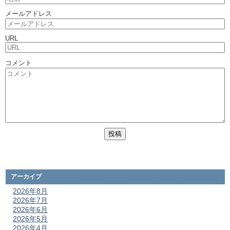
メールアドレス
URL
コメント
アーカイブ
2026年8月
2026年7月
2026年6月
2026年5月
2026年4月