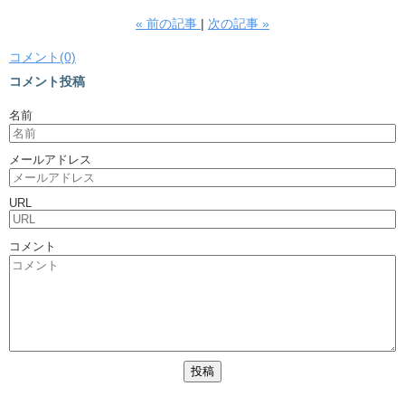
«
前の記事
次の記事
»
コメント(0)
コメント投稿
名前
メールアドレス
URL
コメント