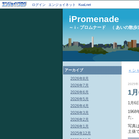
ログイン
エンジョイネット
KuaLnet
iPromenade
～ i - プロムナード （ あいの散歩
アーカイブ
« 
2026年8月
2025年
2026年7月
1
2026年6月
2026年5月
1月
2026年4月
19
2026年3月
た。
2026年2月
写真
2026年1月
土俵
2025年12月