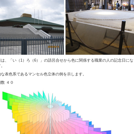
日は、「い（1）ろ（6）」の語呂合せから色に関係する職業の人の記念日にな
す。
的な表色系であるマンセル色立体の例を示します。
数 ４０