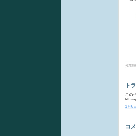
投稿時刻
トラ
この
http://
1月
コメ