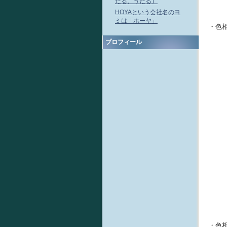
だる、うだる）
HOYAという会社名のヨ
ミは「ホーヤ」
・色相
プロフィール
・色相