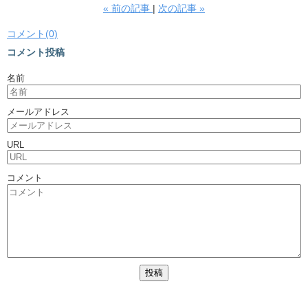
«
前の記事
次の記事
»
コメント(0)
コメント投稿
名前
メールアドレス
URL
コメント