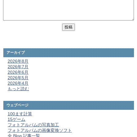
アーカイブ
2026年8月
2026年7月
2026年6月
2026年5月
2026年4月
もっと読む
ウェブページ
100ます計算
15ゲーム
フォトアルバムの写真加工
フォトアルバムの画像変換ソフト
全 Blog 記事一覧