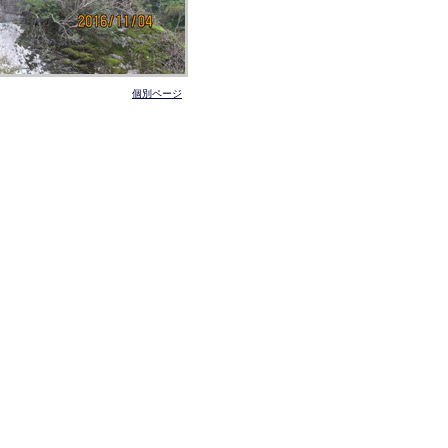
個別ページ