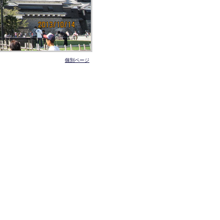
個別ページ